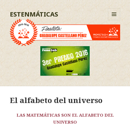
ESTENMÁTICAS
MENÚ
Y
WIDGETS
El alfabeto del universo
LAS MATEMÁTICAS SON EL ALFABETO DEL
UNIVERSO