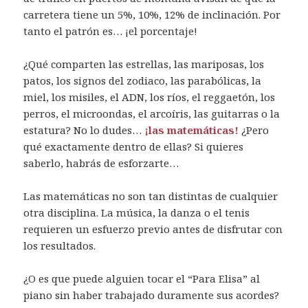
carretera tiene un 5%, 10%, 12% de inclinación. Por
tanto el patrón es… ¡el porcentaje!
¿Qué comparten las estrellas, las mariposas, los
patos, los signos del zodiaco, las parabólicas, la
miel, los misiles, el ADN, los ríos, el reggaetón, los
perros, el microondas, el arcoíris, las guitarras o la
estatura? No lo dudes…
¡las matemáticas!
¿Pero
qué exactamente dentro de ellas? Si quieres
saberlo, habrás de esforzarte…
Las matemáticas no son tan distintas de cualquier
otra disciplina. La música, la danza o el tenis
requieren un esfuerzo previo antes de disfrutar con
los resultados.
¿O es que puede alguien tocar el “Para Elisa” al
piano sin haber trabajado duramente sus acordes?