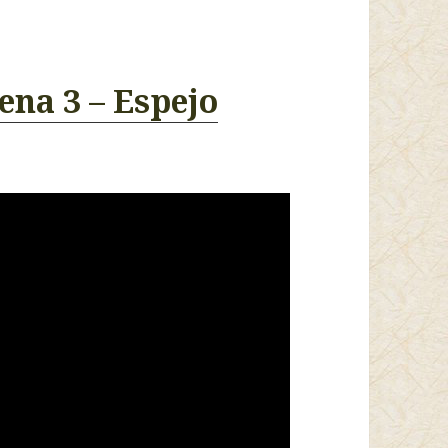
ena 3 – Espejo