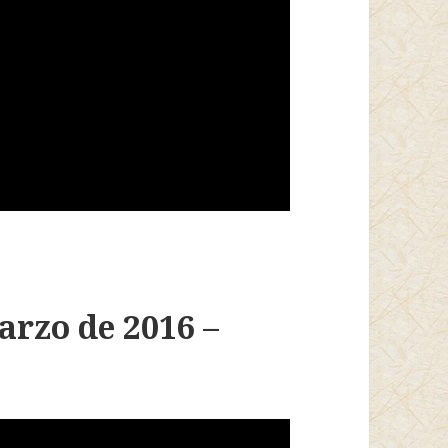
arzo de 2016 –