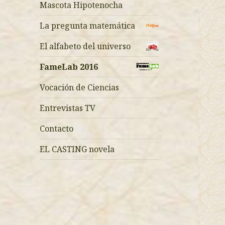
Mascota Hipotenocha
La pregunta matemática
El alfabeto del universo
FameLab 2016
Vocación de Ciencias
Entrevistas TV
Contacto
EL CASTING novela