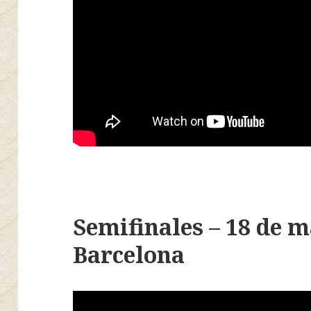
Semifinales – 18 de m
Barcelona