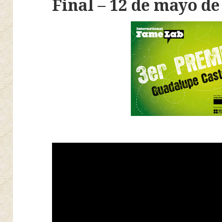
Final – 12 de mayo de