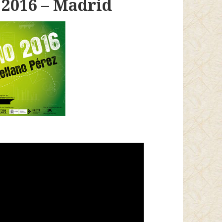
 2016 – Madrid