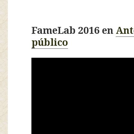
FameLab 2016 en
Ant
público