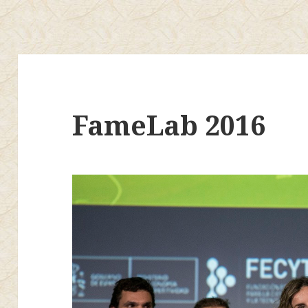
FameLab 2016