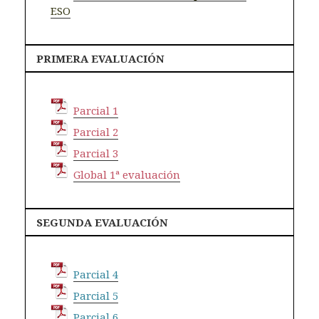
ESO
PRIMERA EVALUACIÓN
Parcial 1
Parcial 2
Parcial 3
Global 1ª evaluación
SEGUNDA EVALUACIÓN
Parcial 4
Parcial 5
Parcial 6