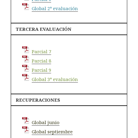
Global 2ª evaluación
TERCERA EVALUACIÓN
Parcial 7
Parcial 8
Parcial 9
Global 3ª evaluación
RECUPERACIONES
Global junio
Global septiembre