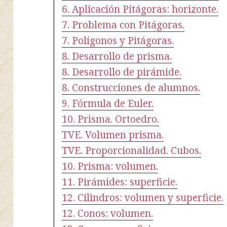
6. Aplicación Pitágoras: horizonte.
7. Problema con Pitágoras.
7. Polígonos y Pitágoras.
8. Desarrollo de prisma.
8. Desarrollo de pirámide.
8. Construcciones de alumnos.
9. Fórmula de Euler.
10. Prisma. Ortoedro.
TVE. Volumen prisma.
TVE. Proporcionalidad. Cubos.
10. Prisma: volumen.
11. Pirámides: superficie.
12. Cilindros: volumen y superficie.
12. Conos: volumen.