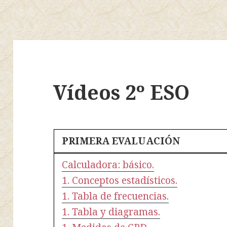
Vídeos 2º ESO
PRIMERA EVALUACIÓN
Calculadora: básico.
1. Conceptos estadísticos.
1. Tabla de frecuencias.
1. Tabla y diagramas.