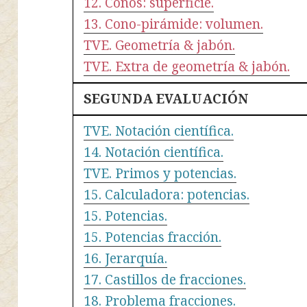
12. Conos: superficie.
13. Cono-pirámide: volumen.
TVE. Geometría & jabón.
TVE. Extra de geometría & jabón.
SEGUNDA EVALUACIÓN
TVE. Notación científica.
14. Notación científica.
TVE. Primos y potencias.
15. Calculadora: potencias.
15. Potencias.
15. Potencias fracción.
16. Jerarquía.
17. Castillos de fracciones.
18. Problema fracciones.