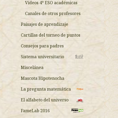
Vídeos 4º ESO académicas
Canales de otros profesores
Paisajes de aprendizaje
Cartillas del torneo de puntos
Consejos para padres
Sistema universitario
Miscelánea
Mascota Hipotenocha
La pregunta matemática
El alfabeto del universo
FameLab 2016