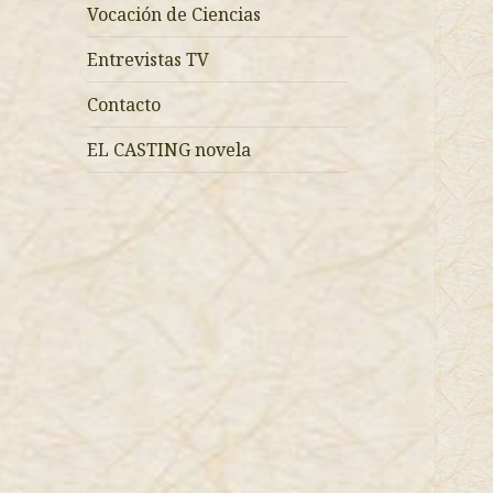
Vocación de Ciencias
Entrevistas TV
Contacto
EL CASTING novela