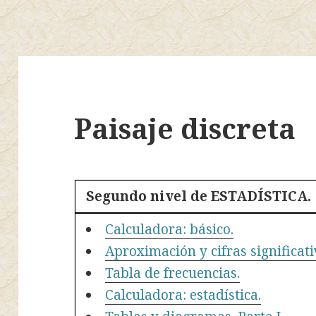
Paisaje discreta
Segundo nivel de ESTADÍSTICA.
Calculadora: básico.
Aproximación y cifras significati
Tabla de frecuencias.
Calculadora: estadística.