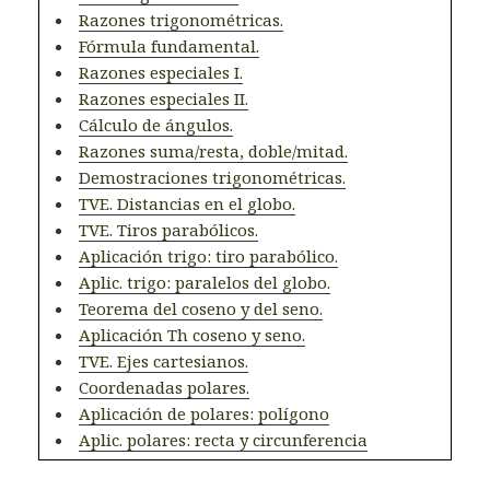
Razones trigonométricas.
Fórmula fundamental.
Razones especiales I.
Razones especiales II.
Cálculo de ángulos.
Razones suma/resta, doble/mitad.
Demostraciones trigonométricas.
TVE. Distancias en el globo.
TVE. Tiros parabólicos.
Aplicación trigo: tiro parabólico.
Aplic. trigo: paralelos del globo.
Teorema del coseno y del seno.
Aplicación Th coseno y seno.
TVE. Ejes cartesianos.
Coordenadas polares.
Aplicación de polares: polígono
Aplic. polares: recta y circunferencia