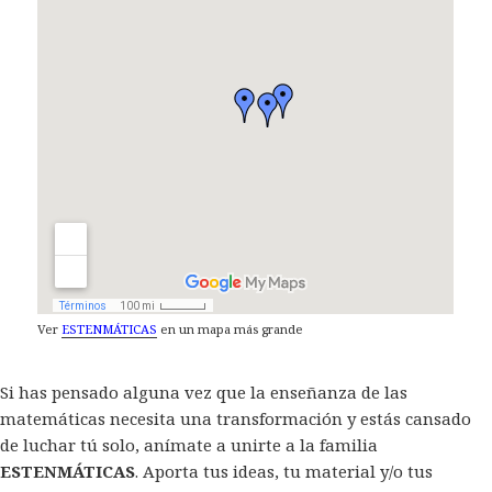
Ver
ESTENMÁTICAS
en un mapa más grande
Si has pensado alguna vez que la enseñanza de las
matemáticas necesita una transformación y estás cansado
de luchar tú solo, anímate a unirte a la familia
ESTENMÁTICAS
. Aporta tus ideas, tu material y/o tus